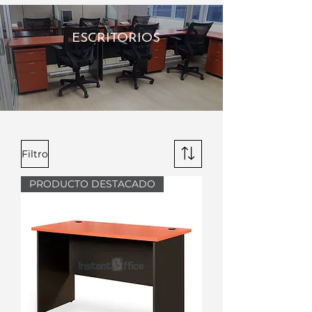
ESCRITORIOS
Filtro
PRODUCTO DESTACADO