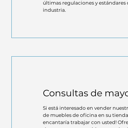
últimas regulaciones y estándares 
industria.
Consultas de mayo
Si está interesado en vender nuest
de muebles de oficina en su tienda
encantaría trabajar con usted! Of