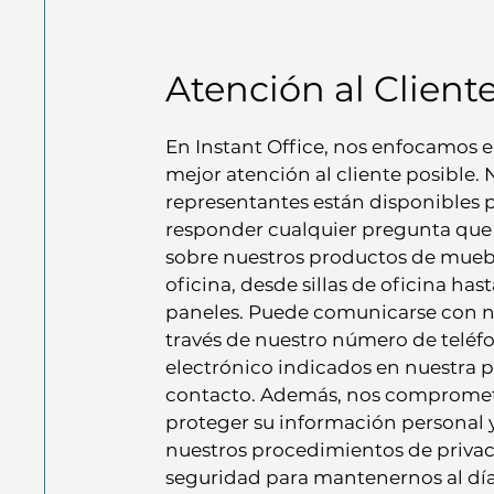
Atención al Client
En Instant Office, nos enfocamos e
mejor atención al cliente posible. 
representantes están disponibles 
responder cualquier pregunta que
sobre nuestros productos de mueb
oficina, desde sillas de oficina hast
paneles. Puede comunicarse con n
través de nuestro número de teléf
electrónico indicados en nuestra 
contacto. Además, nos comprome
proteger su información personal y
nuestros procedimientos de privac
seguridad para mantenernos al día