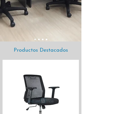
Productos Destacados