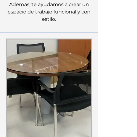
Además, te ayudamos a crear un
espacio de trabajo funcional y con
estilo.