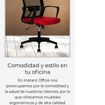
Comodidad y estilo en
tu oficina
En Instant Office nos
preocupamos por la comodidad y
la salud de nuestros clientes, por lo
que ofrecemos muebles
ergonómicos y de alta calidad.