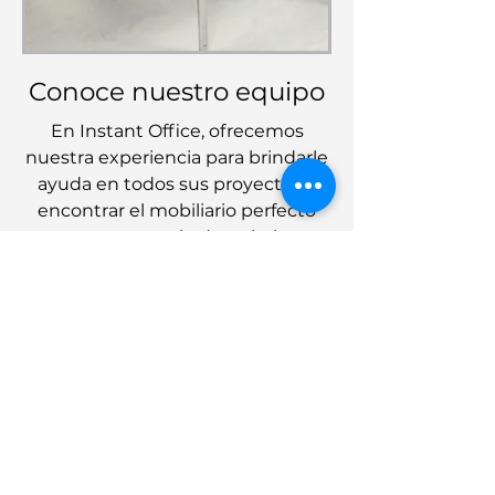
Conoce nuestro equipo
En Instant Office, ofrecemos
nuestra experiencia para brindarle
ayuda en todos sus proyectos y
encontrar el mobiliario perfecto
para su espacio de trabajo.
Muebles