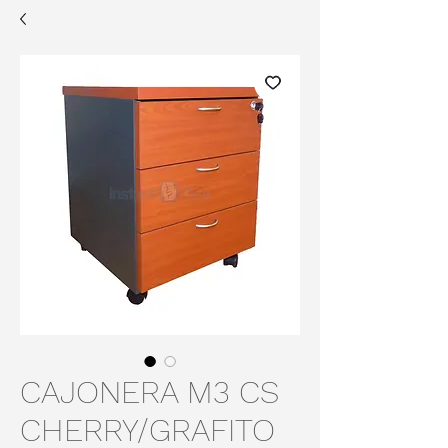
CAJONERA M3 CS
CHERRY/GRAFITO