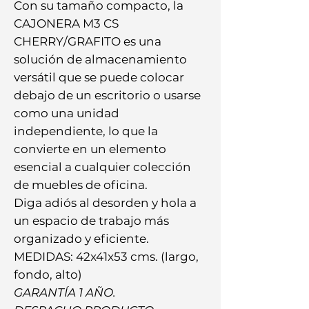
Con su tamaño compacto, la
CAJONERA M3 CS
CHERRY/GRAFITO es una
solución de almacenamiento
versátil que se puede colocar
debajo de un escritorio o usarse
como una unidad
independiente, lo que la
convierte en un elemento
esencial a cualquier colección
de muebles de oficina.
Diga adiós al desorden y hola a
un espacio de trabajo más
organizado y eficiente.
MEDIDAS: 42x41x53 cms. (largo,
fondo, alto)
GARANTÍA 1 AÑO.