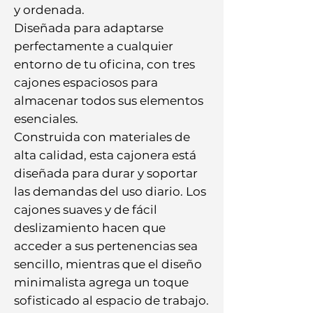
y ordenada.
Diseñada para adaptarse
perfectamente a cualquier
entorno de tu oficina, con tres
cajones espaciosos para
almacenar todos sus elementos
esenciales.
Construida con materiales de
alta calidad, esta cajonera está
diseñada para durar y soportar
las demandas del uso diario. Los
cajones suaves y de fácil
deslizamiento hacen que
acceder a sus pertenencias sea
sencillo, mientras que el diseño
minimalista agrega un toque
sofisticado al espacio de trabajo.