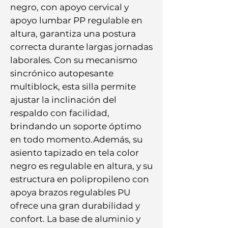
negro, con apoyo cervical y 
apoyo lumbar PP regulable en 
altura, garantiza una postura 
correcta durante largas jornadas 
laborales. Con su mecanismo 
sincrónico autopesante 
multiblock, esta silla permite 
ajustar la inclinación del 
respaldo con facilidad, 
brindando un soporte óptimo 
en todo momento.Además, su 
asiento tapizado en tela color 
negro es regulable en altura, y su 
estructura en polipropileno con 
apoya brazos regulables PU 
ofrece una gran durabilidad y 
confort. La base de aluminio y 