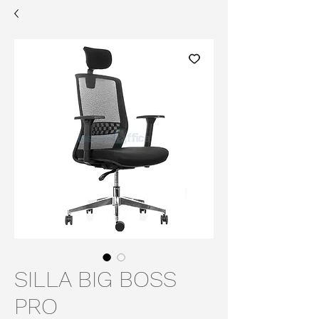
SILLA BIG BOSS
PRO