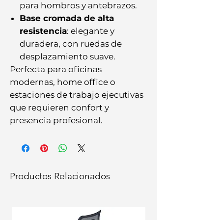
para hombros y antebrazos.
Base cromada de alta
resistencia
: elegante y
duradera, con ruedas de
desplazamiento suave.
Perfecta para oficinas
modernas, home office o
estaciones de trabajo ejecutivas
que requieren confort y
presencia profesional.
Productos Relacionados