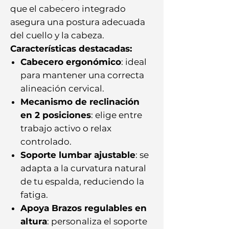
que el cabecero integrado
asegura una postura adecuada
del cuello y la cabeza.
Características destacadas:
Cabecero ergonómico
: ideal
para mantener una correcta
alineación cervical.
Mecanismo de reclinación
en 2 posiciones
: elige entre
trabajo activo o relax
controlado.
Soporte lumbar ajustable
: se
adapta a la curvatura natural
de tu espalda, reduciendo la
fatiga.
Apoya Brazos regulables en
altura
: personaliza el soporte