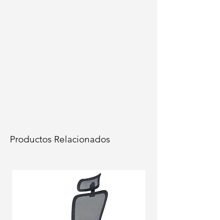
Productos Relacionados