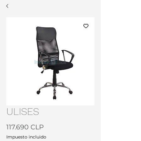
ULISES
Precio
117.690 CLP
Impuesto incluido