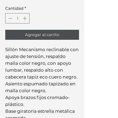
Cantidad
*
Agregar al carrito
Sillón Mecanismo reclinable con
ajuste de tensión, respaldo
malla color negro, con apoyo
lumbar, respaldo alto con
cabecera tapiz eco cuero negro.
Asiento espumado tapizado en
malla color negro.
Apoya brazos fijos cromado-
plástico.
Base giratoria estrella metálica
cromada.